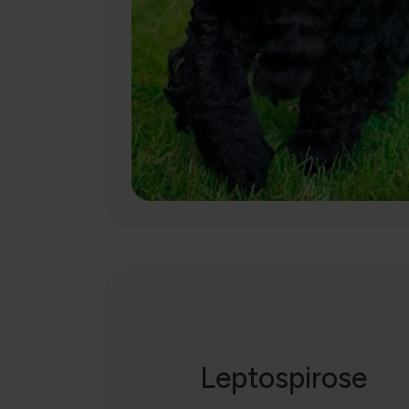
Leptospirose