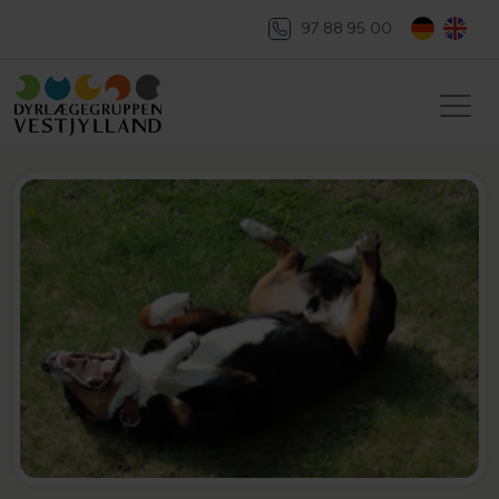
97 88 95 00